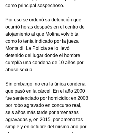
como principal sospechoso. 
Por eso se ordenó su detención que 
ocurrió horas después en el centro de 
alojamiento al que Molina volvió tal 
como lo tenía indicado por la jueza 
Montaldi. La Policía se lo llevó 
detenido del lugar donde el hombre 
cumplía una condena de 10 años por 
abuso sexual.  
Sin embargo, no era la única condena 
que pasó en la cárcel. En el año 2000 
fue sentenciado por homicidio; en 2003 
por robo agravado en concurso real, 
seis años más tarde por amenazas 
agravadas y, en 2015, por amenazas 
simple y en octubre del mismo año por 