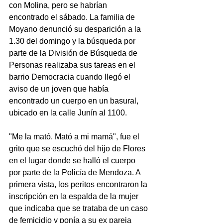
con Molina, pero se habrían 
encontrado el sábado. La familia de 
Moyano denunció su desparición a la 
1.30 del domingo y la búsqueda por 
parte de la División de Búsqueda de 
Personas realizaba sus tareas en el 
barrio Democracia cuando llegó el 
aviso de un joven que había 
encontrado un cuerpo en un basural, 
ubicado en la calle Junín al 1100. 
"Me la mató. Mató a mi mamá", fue el 
grito que se escuchó del hijo de Flores 
en el lugar donde se halló el cuerpo 
por parte de la Policía de Mendoza. A 
primera vista, los peritos encontraron la 
inscripción en la espalda de la mujer 
que indicaba que se trataba de un caso 
de femicidio y ponía a su ex pareja 