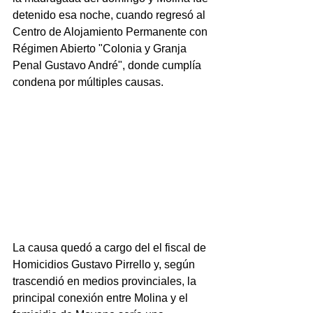
detenido esa noche, cuando regresó al 
Centro de Alojamiento Permanente con 
Régimen Abierto "Colonia y Granja 
Penal Gustavo André", donde cumplía 
condena por múltiples causas. 
La causa quedó a cargo del el fiscal de 
Homicidios Gustavo Pirrello y, según 
trascendió en medios provinciales, la 
principal conexión entre Molina y el 