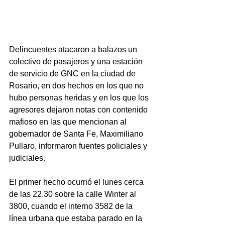
Delincuentes atacaron a balazos un 
colectivo de pasajeros y una estación 
de servicio de GNC en la ciudad de 
Rosario, en dos hechos en los que no 
hubo personas heridas y en los que los 
agresores dejaron notas con contenido 
mafioso en las que mencionan al 
gobernador de Santa Fe, Maximiliano 
Pullaro, informaron fuentes policiales y 
judiciales.
El primer hecho ocurrió el lunes cerca 
de las 22.30 sobre la calle Winter al 
3800, cuando el interno 3582 de la 
línea urbana que estaba parado en la 