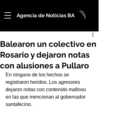
Agencia de Noticias BA
Balearon un colectivo en
Rosario y dejaron notas
con alusiones a Pullaro
En ninguno de los hechos se 
registraron heridos. Los agresores 
dejaron notas con contenido mafioso 
en las que mencionan al gobernador 
santafecino.