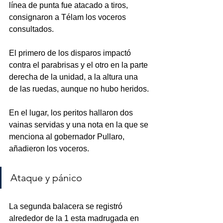
línea de punta fue atacado a tiros, 
consignaron a Télam los voceros 
consultados.
El primero de los disparos impactó 
contra el parabrisas y el otro en la parte 
derecha de la unidad, a la altura una 
de las ruedas, aunque no hubo heridos.
En el lugar, los peritos hallaron dos 
vainas servidas y una nota en la que se 
menciona al gobernador Pullaro, 
añadieron los voceros.
Ataque y pánico
La segunda balacera se registró 
alrededor de la 1 esta madrugada en 