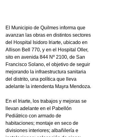
El Municipio de Quilmes informa que 
avanzan las obras en distintos sectores 
del Hospital Isidoro Iriarte, ubicado en 
Allison Bell 770, y en el Hospital Oller, 
sito en avenida 844 Nº 2100, de San 
Francisco Solano, el objetivo de seguir 
mejorando la infraestructura sanitaria 
del distrito, una política que lleva 
adelante la intendenta Mayra Mendoza.
En el Iriarte, los trabajos y mejoras se 
llevan adelante en el Pabellón 
Pediátrico con armado de 
habitaciones; montaje en seco de 
divisiones interiores; albañilería e 