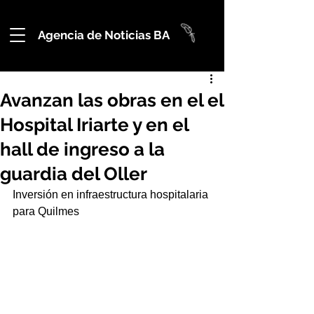
Agencia de Noticias BA
Avanzan las obras en el el
Hospital Iriarte y en el
hall de ingreso a la
guardia del Oller
Inversión en infraestructura hospitalaria 
para Quilmes