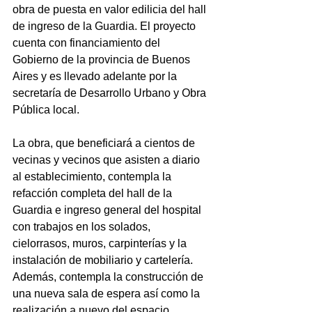
obra de puesta en valor edilicia del hall 
de ingreso de la Guardia. El proyecto 
cuenta con financiamiento del 
Gobierno de la provincia de Buenos 
Aires y es llevado adelante por la 
secretaría de Desarrollo Urbano y Obra 
Pública local.
La obra, que beneficiará a cientos de 
vecinas y vecinos que asisten a diario 
al establecimiento, contempla la 
refacción completa del hall de la 
Guardia e ingreso general del hospital 
con trabajos en los solados, 
cielorrasos, muros, carpinterías y la 
instalación de mobiliario y cartelería. 
Además, contempla la construcción de 
una nueva sala de espera así como la 
realización a nuevo del espacio 