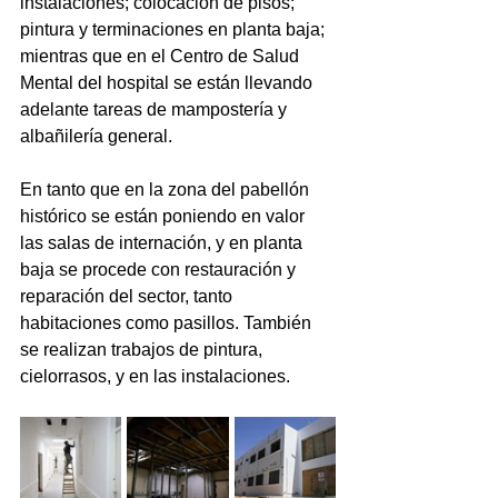
instalaciones; colocación de pisos; 
pintura y terminaciones en planta baja; 
mientras que en el Centro de Salud 
Mental del hospital se están llevando 
adelante tareas de mampostería y 
albañilería general.
En tanto que en la zona del pabellón 
histórico se están poniendo en valor 
las salas de internación, y en planta 
baja se procede con restauración y 
reparación del sector, tanto 
habitaciones como pasillos. También 
se realizan trabajos de pintura, 
cielorrasos, y en las instalaciones.