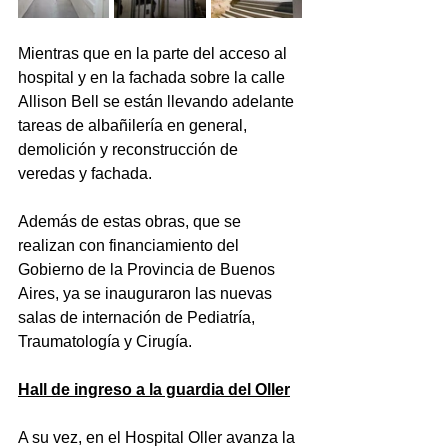
Mientras que en la parte del acceso al 
hospital y en la fachada sobre la calle 
Allison Bell se están llevando adelante 
tareas de albañilería en general, 
demolición y reconstrucción de 
veredas y fachada.
Además de estas obras, que se 
realizan con financiamiento del 
Gobierno de la Provincia de Buenos 
Aires, ya se inauguraron las nuevas 
salas de internación de Pediatría, 
Traumatología y Cirugía.
Hall de ingreso a la guardia del Oller
A su vez, en el Hospital Oller avanza la 