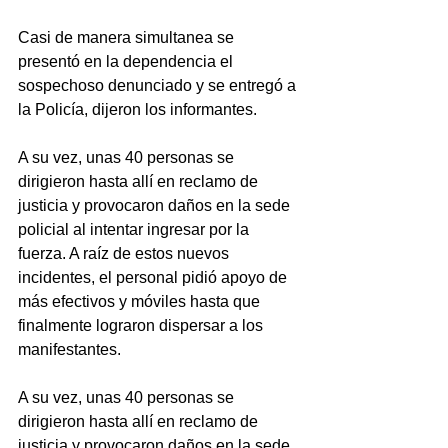
Casi de manera simultanea se 
presentó en la dependencia el 
sospechoso denunciado y se entregó a 
la Policía, dijeron los informantes.
A su vez, unas 40 personas se 
dirigieron hasta allí en reclamo de 
justicia y provocaron daños en la sede 
policial al intentar ingresar por la 
fuerza. A raíz de estos nuevos 
incidentes, el personal pidió apoyo de 
más efectivos y móviles hasta que 
finalmente lograron dispersar a los 
manifestantes.
A su vez, unas 40 personas se 
dirigieron hasta allí en reclamo de 
justicia y provocaron daños en la sede 