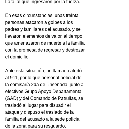
Lara, al que ingresaron por la fuerza.
En esas circunstancias, unas treinta 
personas atacaron a golpes a los 
padres y familiares del acusado, y se 
llevaron elementos de valor, al tiempo 
que amenazaron de muerte a la familia 
con la promesa de regresar y destrozar 
el domicilio.
Ante esta situación, un llamado alertó 
al 911, por lo que personal policial de 
la comisaría 2da de Ensenada, junto a 
efectivos Grupo Apoyo Departamental 
(GAD) y del Comando de Patrullas, se 
trasladó al lugar para disuadir el 
ataque y dispuso el traslado de la 
familia del acusado a la sede policial 
de la zona para su resguardo.