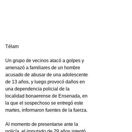
Télam
Un grupo de vecinos atacó a golpes y 
amenazó a familiares de un hombre 
acusado de abusar de una adolescente 
de 13 años, y luego provocó daños en 
una dependencia policial de la 
localidad bonaerense de Ensenada, en 
la que el sospechoso se entregó este 
martes, informaron fuentes de la fuerza.
Al momento de presentarse ante la 
policía, el imputado de 29 años intentó 