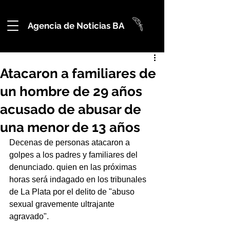
Agencia de Noticias BA
Atacaron a familiares de
un hombre de 29 años
acusado de abusar de
una menor de 13 años
Decenas de personas atacaron a 
golpes a los padres y familiares del 
denunciado. quien en las próximas 
horas será indagado en los tribunales 
de La Plata por el delito de "abuso 
sexual gravemente ultrajante 
agravado".