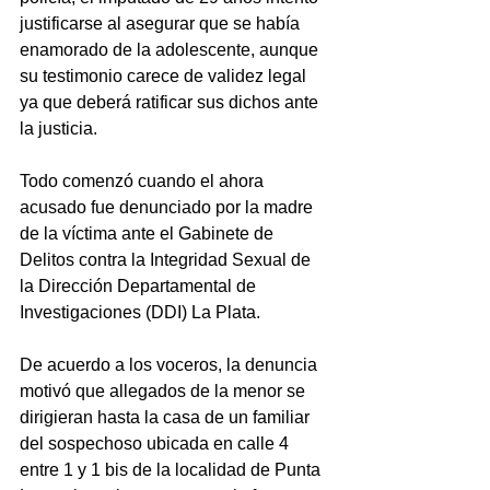
justificarse al asegurar que se había 
enamorado de la adolescente, aunque 
su testimonio carece de validez legal 
ya que deberá ratificar sus dichos ante 
la justicia.
Todo comenzó cuando el ahora 
acusado fue denunciado por la madre 
de la víctima ante el Gabinete de 
Delitos contra la Integridad Sexual de 
la Dirección Departamental de 
Investigaciones (DDI) La Plata.
De acuerdo a los voceros, la denuncia 
motivó que allegados de la menor se 
dirigieran hasta la casa de un familiar 
del sospechoso ubicada en calle 4 
entre 1 y 1 bis de la localidad de Punta 