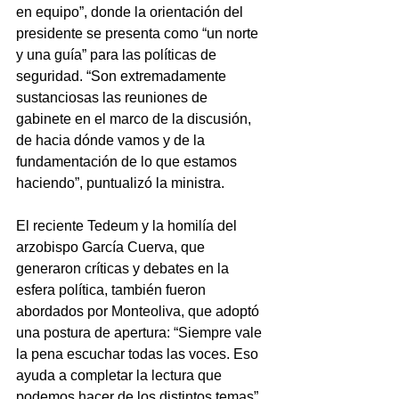
en equipo”, donde la orientación del 
presidente se presenta como “un norte 
y una guía” para las políticas de 
seguridad. “Son extremadamente 
sustanciosas las reuniones de 
gabinete en el marco de la discusión, 
de hacia dónde vamos y de la 
fundamentación de lo que estamos 
haciendo”, puntualizó la ministra.
El reciente Tedeum y la homilía del 
arzobispo García Cuerva, que 
generaron críticas y debates en la 
esfera política, también fueron 
abordados por Monteoliva, que adoptó 
una postura de apertura: “Siempre vale 
la pena escuchar todas las voces. Eso 
ayuda a completar la lectura que 
podemos hacer de los distintos temas”. 