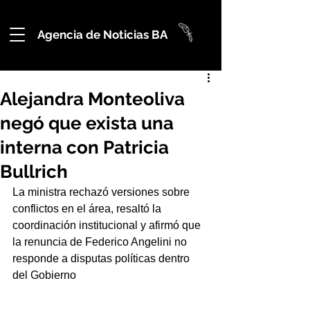
Agencia de Noticias BA
Alejandra Monteoliva
negó que exista una
interna con Patricia
Bullrich
La ministra rechazó versiones sobre 
conflictos en el área, resaltó la 
coordinación institucional y afirmó que 
la renuncia de Federico Angelini no 
responde a disputas políticas dentro 
del Gobierno