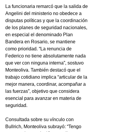
La funcionaria remarcó que la salida de 
Angelini del ministerio no obedece a 
disputas políticas y que la coordinación 
de los planes de seguridad nacionales, 
en especial el denominado Plan 
Bandera en Rosario, se mantiene 
como prioridad. “La renuncia de 
Federico no tiene absolutamente nada 
que ver con ninguna interna”, sostuvo 
Monteoliva. También destacó que el 
trabajo cotidiano implica “articular de la 
mejor manera, coordinar, acompañar a 
las fuerzas”, objetivo que considera 
esencial para avanzar en materia de 
seguridad.
Consultada sobre su vínculo con 
Bullrich, Monteoliva subrayó: “Tengo 