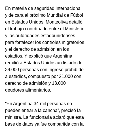
En materia de seguridad internacional 
y de cara al próximo Mundial de Fútbol 
en Estados Unidos, Monteoliva detalló 
el trabajo coordinado entre el Ministerio 
y las autoridades estadounidenses 
para fortalecer los controles migratorios 
y el derecho de admisión en los 
estadios. Y explicó que Argentina 
remitió a Estados Unidos un listado de 
34.000 personas con ingreso prohibido 
a estadios, compuesto por 21.000 con 
derecho de admisión y 13.000 
deudores alimentarios.
“En Argentina 34 mil personas no 
pueden entrar a la cancha”, precisó la 
ministra. La funcionaria aclaró que esta 
base de datos ya fue compartida con la 