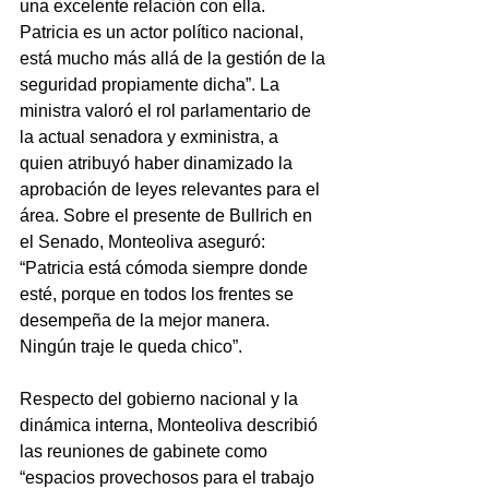
una excelente relación con ella. 
Patricia es un actor político nacional, 
está mucho más allá de la gestión de la 
seguridad propiamente dicha”. La 
ministra valoró el rol parlamentario de 
la actual senadora y exministra, a 
quien atribuyó haber dinamizado la 
aprobación de leyes relevantes para el 
área. Sobre el presente de Bullrich en 
el Senado, Monteoliva aseguró: 
“Patricia está cómoda siempre donde 
esté, porque en todos los frentes se 
desempeña de la mejor manera. 
Ningún traje le queda chico”.
Respecto del gobierno nacional y la 
dinámica interna, Monteoliva describió 
las reuniones de gabinete como 
“espacios provechosos para el trabajo 