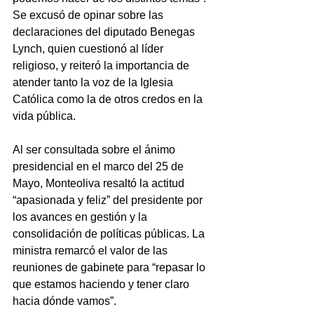
Se excusó de opinar sobre las 
declaraciones del diputado Benegas 
Lynch, quien cuestionó al líder 
religioso, y reiteró la importancia de 
atender tanto la voz de la Iglesia 
Católica como la de otros credos en la 
vida pública.
Al ser consultada sobre el ánimo 
presidencial en el marco del 25 de 
Mayo, Monteoliva resaltó la actitud 
“apasionada y feliz” del presidente por 
los avances en gestión y la 
consolidación de políticas públicas. La 
ministra remarcó el valor de las 
reuniones de gabinete para “repasar lo 
que estamos haciendo y tener claro 
hacia dónde vamos”.