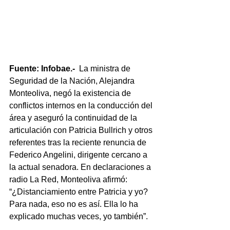
Fuente: Infobae.-  
La ministra de 
Seguridad de la Nación, Alejandra 
Monteoliva, negó la existencia de 
conflictos internos en la conducción del 
área y aseguró la continuidad de la 
articulación con Patricia Bullrich y otros 
referentes tras la reciente renuncia de 
Federico Angelini, dirigente cercano a 
la actual senadora. En declaraciones a 
radio La Red, Monteoliva afirmó: 
“¿Distanciamiento entre Patricia y yo? 
Para nada, eso no es así. Ella lo ha 
explicado muchas veces, yo también”.