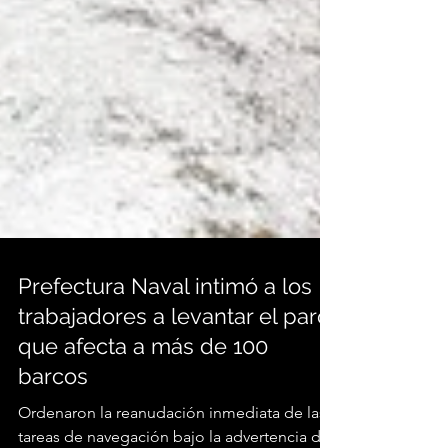
Prefectura Naval intimó a los