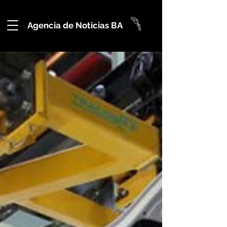
Agencia de Noticias BA